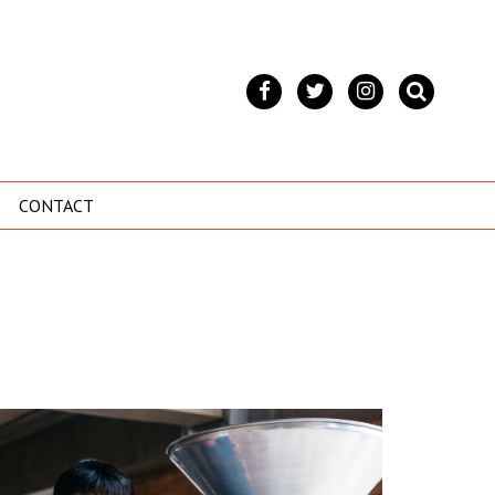
CONTACT