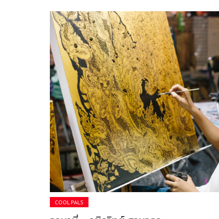
COOL PALS