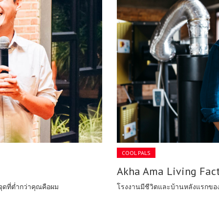
COOL PALS
Akha Ama Living Fac
จุดที่ต่ำกว่าคุณคือผม
โรงงานมีชีวิตและบ้านหลังแรกขอ