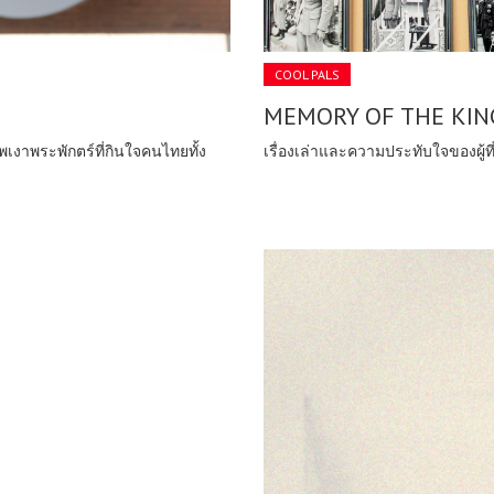
COOL PALS
MEMORY OF THE KIN
เรื่องเล่าและความประทับใจของผู้ท
งาพระพักตร์ที่กินใจคนไทยทั้ง