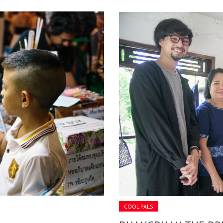
COOL PALS