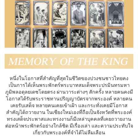
หนึ่งในโอกาสที่สำคัญที่สุดในชีวิตของปวงชนชาวไทยคง
เป็นการได้เห็นพระพักตร์พระบาทสมเด็จพระปรมินทรมหา
ภูมิพลอดุลยเดชโดยตรง ผ่านวาระต่างๆ สักครั้ง หลายคนคงมี
โอกาสได้รับพระราชทานปริญญาบัตรจากพระองค์ หลายคน
เคยรับเสด็จ หลายคนเคยเข้าเฝ้า และกระทั่งเคยมีโอกาส
สำคัญได้ถวายงาน ในเชียงใหม่เองที่ถือเป็นจังหวัดที่พระองค์
ทรงเสด็จประพาสและทรงงานก็มีเหล่าบุคคลที่เคยถวายงาน
ต่อหน้าพระพักตร์อย่างใกล้ชิด มีเรื่องเล่า และความประทับใจ
เกี่ยวกับพระองค์ที่จำได้ไม่ลืมเลือน