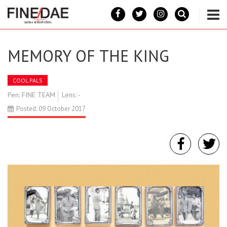
MEMORY OF THE KING
COOL PALS
Pen: FINE TEAM
Lens: -
Posted: 09 October 2017