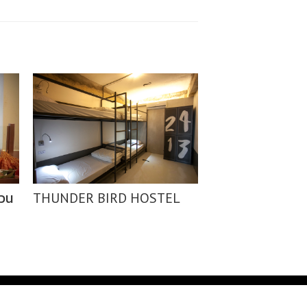
เวน
THUNDER BIRD HOSTEL