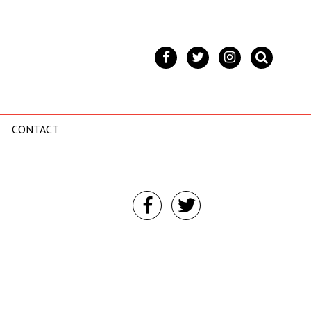
CONTACT