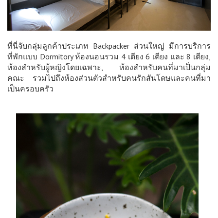
ที่นี่จับกลุ่มลูกค้าประเภท Backpacker ส่วนใหญ่ มีการบริการ
ที่พักแบบ Dormitory ห้องนอนรวม 4 เตียง 6 เตียง และ 8 เตียง,
ห้องสำหรับผู้หญิงโดยเฉพาะ, ห้องสำหรับคนที่มาเป็นกลุ่ม
คณะ รวมไปถึงห้องส่วนตัวสำหรับคนรักสันโดษและคนที่มา
เป็นครอบครัว