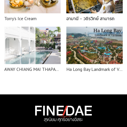
Torry’s Ice Cream
อามานี่ – วชิรวิทย์ สามารถ
Ha Long Bay Landmark of Vietnam
AWAY CHIANG MAI THAPAE RESORT