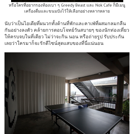
หรือใครที่อยากรองท้องเบา ๆ Greedy Beast และ Nok Cafe ก็มีเมนู
เครื่องดื่มและขนมปังไว้ให้เลือกอย่างหลากหลาย
นับว่าเป็นไอเดียที่ผนวกทั้งด้านที่พักและคาเฟ่ที่ผสมกลมกลืน
กันอย่างลงตัว คล้ายการตอบโจทย์วันสบายๆ ของนักท่องเที่ยว
ให้ครบจบในที่เดียว ไม่ว่าจะกิน นอน หรือถ่ายรูป รับประกัน
เลยว่าใครมาก็จะรักดีไซน์สุดแสบของที่นี่แน่นอน