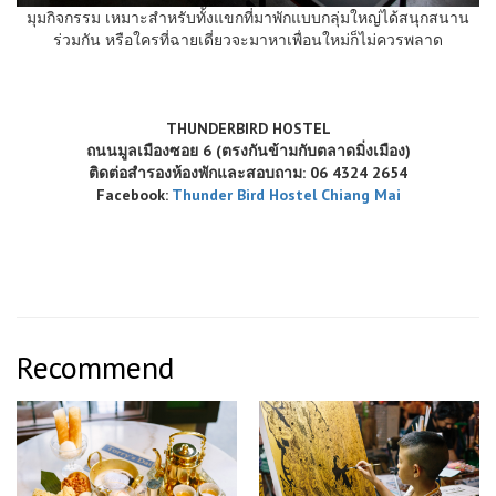
มุมกิจกรรม เหมาะสำหรับทั้งแขกที่มาพักแบบกลุ่มใหญ่ได้สนุกสนาน
ร่วมกัน หรือใครที่ฉายเดี่ยวจะมาหาเพื่อนใหม่ก็ไม่ควรพลาด
THUNDERBIRD HOSTEL
ถนนมูลเมืองซอย 6 (ตรงกันข้ามกับตลาดมิ่งเมือง)
ติดต่อสำรองห้องพักและสอบถาม: 06 4324 2654
Facebook:
Thunder Bird Hostel Chiang Mai
Recommend