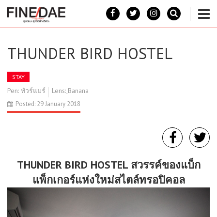
THUNDER BIRD HOSTEL
STAY
Pen: ทัวร์แมร์
Lens: ฺBanana
Posted: 29 January 2018
THUNDER BIRD HOSTEL
สวรรค์ของแบ็ก
แพ็กเกอร์แห่งใหม่สไตล์ทรอปิคอล