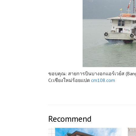
ขอบคุณ: สายการบินบางอกแอร์เวย์ส (Bang
Cr.เชียงใหม่ร้อยแปด
cm108.com
Recommend