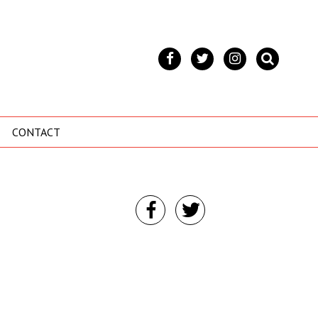
CONTACT