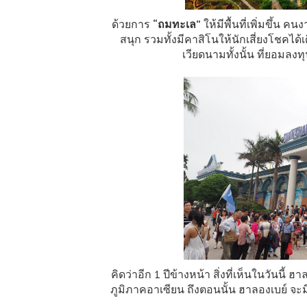
ด้วยการ
“ถมทะเล”
ให้มีพื้นที่เพิ่มขึ้น 
สนุก รวมทั้งมีคาสิโนให้นักเสี่ยงโชค
เวียดนามทั้งนั้น ที่ยอม
คิดว่าอีก 1 ปีข้างหน้า สิ่งที่เห็นในวันน
ภูมิภาคอาเซียน ถึงตอนนั้น ฮาลองเบย์ จะ