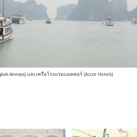
kok Airways) และเครือโรงแรมแอคคอร์ (Accor Hotels)