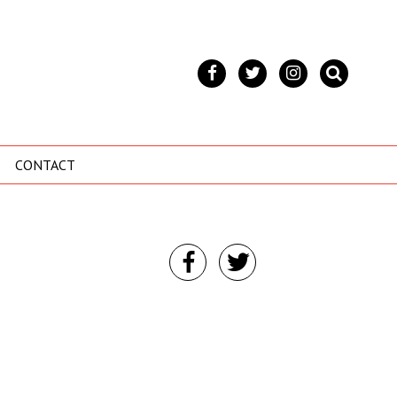
CONTACT