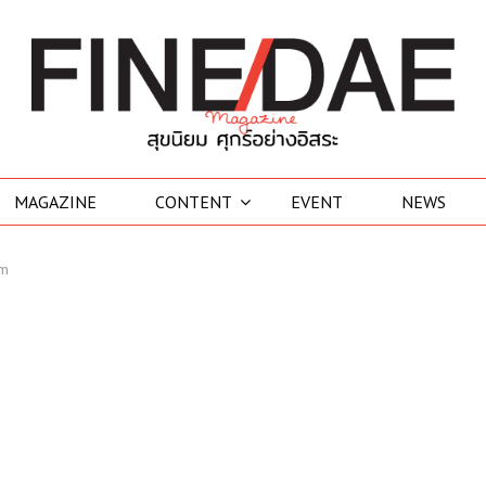
MAGAZINE
CONTENT
EVENT
NEWS
am