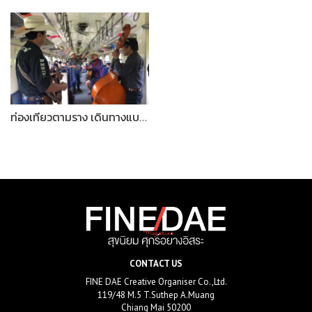
ท่องเที่ยวตามราง เดินทางแบบสโลว์ไลฟ์
CONTACT US
FINE DAE Creative Organiser Co.,Ltd.
119/48 M.5 T.Suthep A.Muang
Chiang Mai 50200