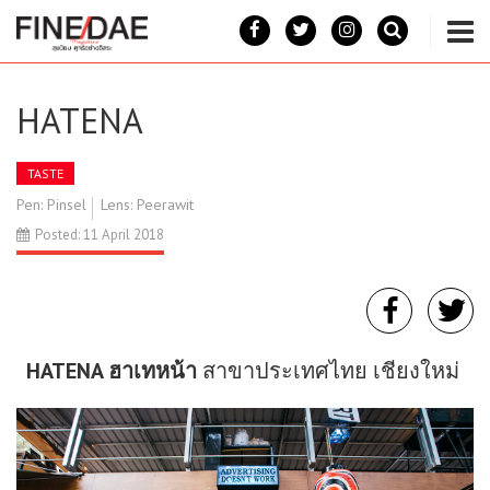
HATENA
TASTE
Pen: Pinsel
Lens: Peerawit
Posted: 11 April 2018
HATENA ฮาเทหน้า
สาขาประเทศไทย เชียงใหม่