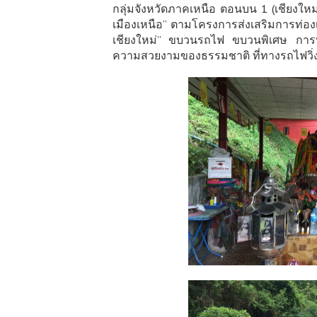
กลุ่มจังหวัดภาคเหนือ ตอนบน 1 (เชียงใหม
เมืองเหนือ” ตามโครงการส่งเสริมการท่องเ
เชียงใหม่” ขบวนรถไฟ ขบวนพิเศษ การท่
ความสวยงามของธรรมชาติ ที่ทางรถไฟวิ่ง