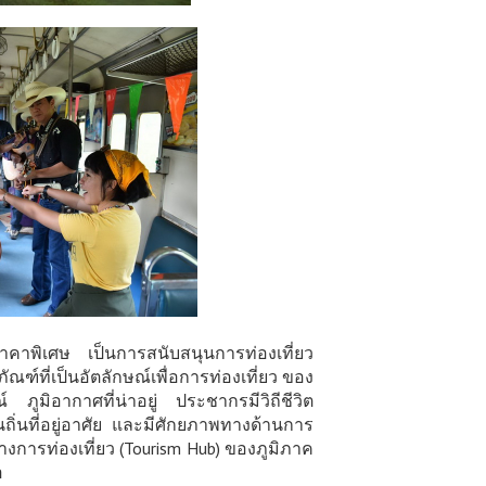
ราคาพิเศษ เป็นการสนับสนุนการท่องเที่ยว
์ที่เป็นอัตลักษณ์เพื่อการท่องเที่ยว ของ
ภูมิอากาศที่น่าอยู่ ประชากรมีวิถีชีวิต
่นที่อยู่อาศัย และมีศักยภาพทางด้านการ
งการท่องเที่ยว (Tourism Hub) ของภูมิภาค
อ