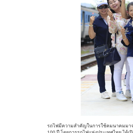
รถไฟมีความสำคัญในการใช้คมนาคมมาจนถึ
100 ปี โดยการรถไฟแห่งประเทศไทย ได้เป