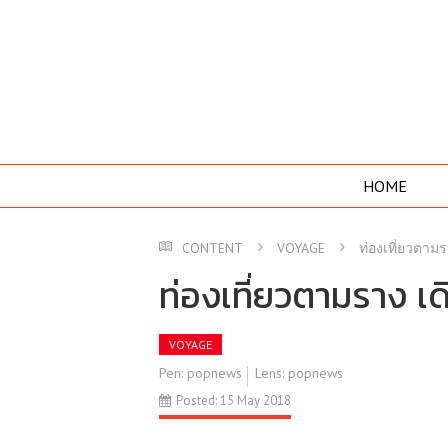
HOME
CONTENT
VOYAGE
ท่องเที่ยวตาม
ท่องเที่ยวตามราง เ
VOYAGE
Pen: popnews
Lens: popnews
Posted: 15 May 2018