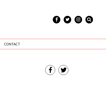
CONTACT