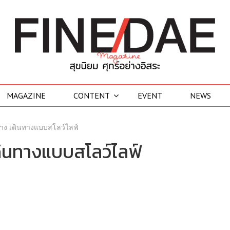
MAGAZINE
CONTENT
EVENT
NEWS
ราง เดินทางแบบสโลว์ไลฟ์
ดินทางแบบสโลว์ไลฟ์