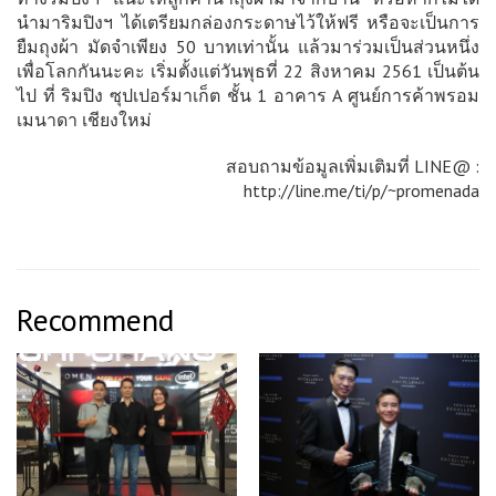
นำมาริมปิงฯ ได้เตรียมกล่องกระดาษไว้ให้ฟรี หรือจะเป็นการ
ยืมถุงผ้า มัดจำเพียง 50 บาทเท่านั้น แล้วมาร่วมเป็นส่วนหนึ่ง
เพื่อโลกกันนะคะ เริ่มตั้งแต่วันพุธที่ 22 สิงหาคม 2561 เป็นต้น
ไป ที่ ริมปิง ซุปเปอร์มาเก็ต ชั้น 1 อาคาร A ศูนย์การค้าพรอม
เมนาดา เชียงใหม่
สอบถามข้อมูลเพิ่มเติมที่ LINE@ :
http://line.me/ti/p/~promenada
Recommend