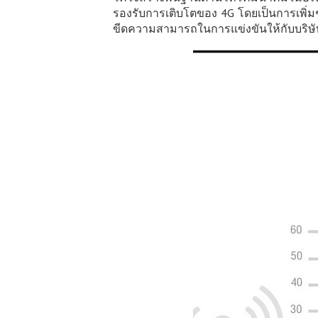
รองรับการเติบโตของ 4G โดยเป็นการเพิ่มช
ขีดความสามารถในการแข่งขันให้กับบริษัท