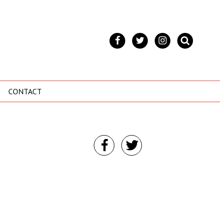
CONTACT