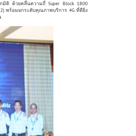
กมิติ ด้วยคลื่นความถี่ Super Block 1800
พร้อมยกระดับคุณภาพบริการ 4G ที่ดียิ่ง
น