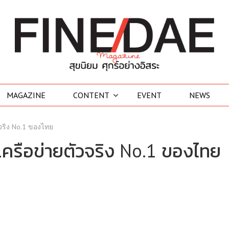
MAGAZINE
CONTENT
EVENT
NEWS
วจริง No.1 ของไทย
เครือข่ายตัวจริง No.1 ของไทย