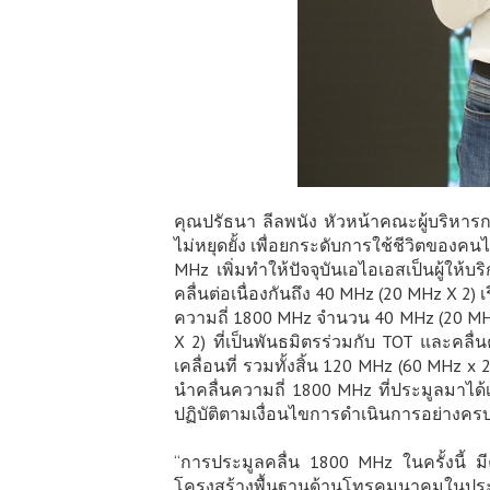
คุณปรัธนา ลีลพนัง หัวหน้าคณะผู้บริหารกล
ไม่หยุดยั้ง เพื่อยกระดับการใช้ชีวิตของคน
MHz เพิ่มทำให้ปัจจุบันเอไอเอสเป็นผู้ให้บ
คลื่นต่อเนื่องกันถึง 40 MHz (20 MHz X 2) 
ความถี่ 1800 MHz จำนวน 40 MHz (20 MHz
X 2) ที่เป็นพันธมิตรร่วมกับ TOT และคล
เคลื่อนที่ รวมทั้งสิ้น 120 MHz (60 MHz
นำคลื่นความถี่ 1800 MHz ที่ประมูลมาได้เ
ปฏิบัติตามเงื่อนไขการดำเนินการอย่างครบ
“การประมูลคลื่น 1800 MHz ในครั้งนี้ 
โครงสร้างพื้นฐานด้านโทรคมนาคมในประเ