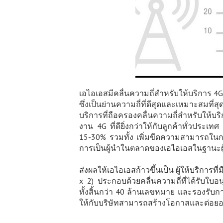
เอไอเอสมีคลื่นความถี่สำหรับให้บริการ 4G ท
ซึ่งเป็นย่านความถี่ที่ดีสุดและเหมาะสม
บริการที่ถือครองคลื่นความถี่สำหรับให้บ
งาน 4G ที่ดียิ่งกว่าให้กับลูกค้าทั่วประเท
15-30% รวมทั้ง เพิ่มขีดความสามารถในการ
การเป็นผู้นำในตลาดของเอไอเอสในฐานะผู้ให
ส่งผลให้เอไอเอสก้าวขึ้นเป็น ผู้ให้บริการ
x 2) ประกอบด้วยคลื่นความถี่ที่ได้รับ
ทั้งสิ้นกว่า 40 ล้านเลขหมาย และรองรับกา
ให้กับบริษัทสามารถสร้างโอกาสและต่อยอด