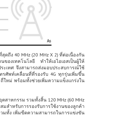
สุดถึง 40 MHz (20 MHz X 2) ที่ต่อเนื่องกัน
ฐานของเทคโนโลยี ทำให้เอไอเอสเป็นผู้ให้
ยวในประเทศ จึงสามารถส่งมอบประสบการณ์ใช้
พท์เคลื่อนที่ที่รองรับ 4G ทุกรุ่นเพิ่มขึ้น
่ใหม่ พร้อมทั้งช่วยเพิ่มความแข็งแกร่งใน
ดในอุตสาหกรรม รวมทั้งสิ้น 120 MHz (60 MHz
าะสมสำหรับการรองรับการใช้งานของลูกค้า
ๆ รวมทั้ง เพิ่มขีดความสามารถในการแข่งขัน