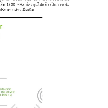
่น 1800 MHz ที่ลงทุนไปแล้ว เป็นการเพิ่ม
ัธนา กล่าวเพิ่มเติม