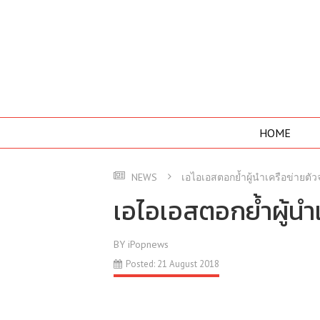
HOME
NEWS
เอไอเอสตอกย้ำผู้นำเครือข่ายตั
เอไอเอสตอกย้ำผู้นำ
BY iPopnews
Posted: 21 August 2018