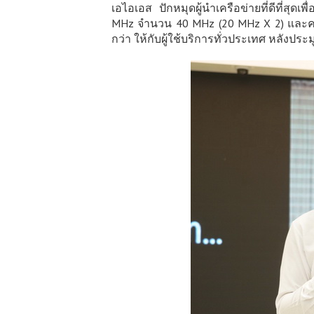
เอไอเอส ปักหมุดผู้นำเครือข่ายที่ดีที่ส
MHz จำนวน 40 MHz (20 MHz X 2) และควา
กว่า ให้กับผู้ใช้บริการทั่วประเทศ หลังประ