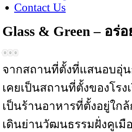
Contact Us
Glass & Green – อร่อ
0
0
0
จากสถานที่ตั้งที่แสนอบอุ
เคยเป็นสถานที่ตั้งของโรงเ
เป็นร้านอาหารที่ตั้งอยู่
เดินย่านวัฒนธรรมฝั่งคูเม