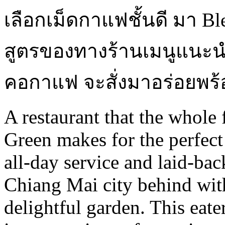
เลือกเม็ดกาแฟชั้นดี มา
Bl
สูตรของทางร้านเมนูแนะน
คอกาแฟ จะสั่งมาอร่อยพร้อ
A restaurant that the whole 
Green makes for the perfect
all-day service and laid-bac
Chiang Mai city behind with
delightful garden. This eate