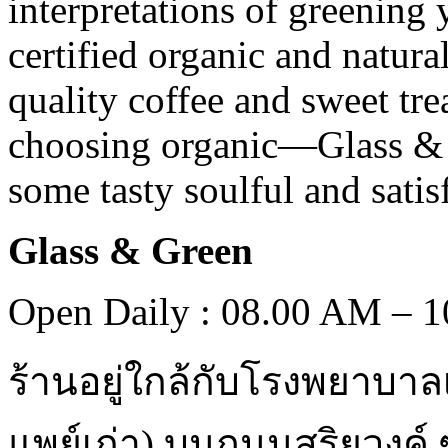
interpretations of greening
certified organic and natural
quality coffee and sweet tr
choosing organic—Glass & 
some tasty soulful and satis
Glass & Green
Open Daily : 08.00 AM – 
ร้านอยู่ใกล้กับโรงพยาบาล
แพย์เก่า
)
บนถนนสุริยวงค์