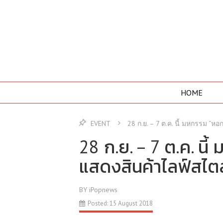
HOME
EVENT
28 ก.ย. – 7 ต.ค. นี้ มหกรรม “ห
28 ก.ย. – 7 ต.ค. น
แสดงสินค้าไลฟ์สไตล์ 
BY iPopnews
Posted: 15 August 2018