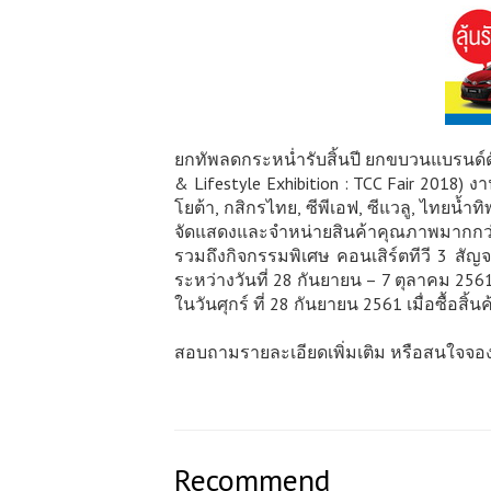
ยกทัพลดกระหน่ำรับสิ้นปี ยกขบวนแบรนด์ดั
& Lifestyle Exhibition : TCC Fair 2018) 
โยต้า, กสิกรไทย, ซีพีเอฟ, ซีแวลู, ไทยน้
จัดแสดงและจำหน่ายสินค้าคุณภาพมากกว่า 
รวมถึงกิจกรรมพิเศษ คอนเสิร์ตทีวี 3 สัญจ
ระหว่างวันที่ 28 กันยายน – 7 ตุลาคม 25
ในวันศุกร์ ที่ 28 กันยายน 2561 เมื่อซื้อสิ้น
สอบถามรายละเอียดเพิ่มเติม หรือสนใจจองบ
Recommend