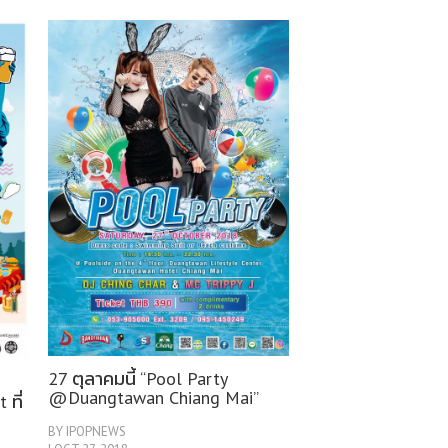
27 ตุลาคมนี้ “Pool Party
@Duangtawan Chiang Mai”
 ที่
BY IPOPNEWS