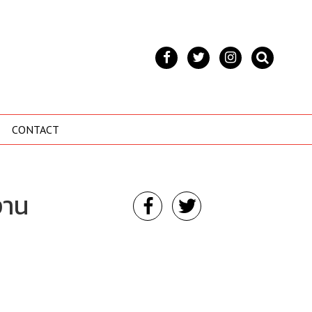
CONTACT
งาน