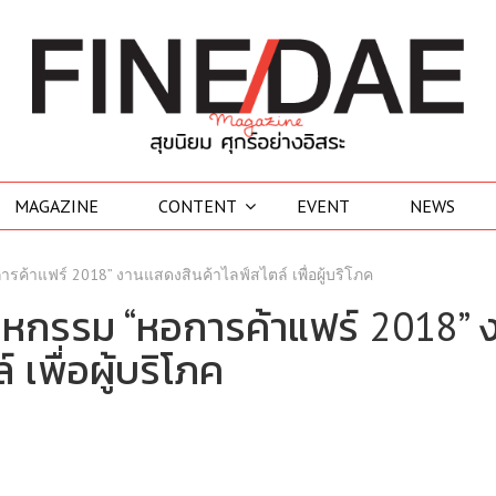
MAGAZINE
CONTENT
EVENT
NEWS
อการค้าแฟร์ 2018” งานแสดงสินค้าไลฟ์สไตล์ เพื่อผู้บริโภค
ี้ มหกรรม “หอการค้าแฟร์ 2018” 
เพื่อผู้บริโภค