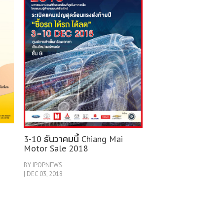
3-10 ธันวาคมนี้ Chiang Mai
Motor Sale 2018
BY IPOPNEWS
| DEC 03, 2018