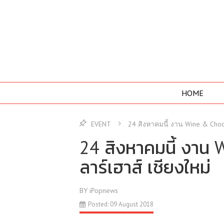
HOME
EVENT
24 สิงหาคมนี้ งาน Wine & Chocol
24 สิงหาคมนี้ งาน 
ลาร์เฮาส์ เชียงใหม่
BY iPopnews
Posted: 09 August 2018