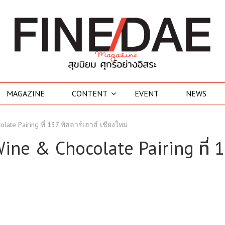
MAGAZINE
CONTENT
EVENT
NEWS
ate Pairing ที่ 137 พิลลาร์เฮาส์ เชียงใหม่
Wine & Chocolate Pairing ที่ 