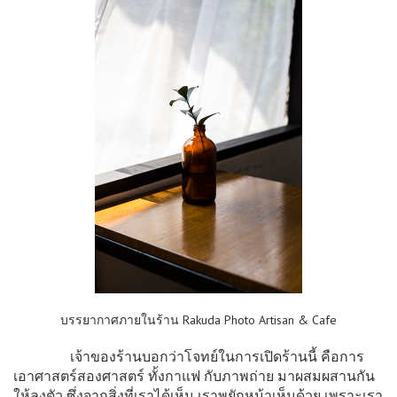
บรรยากาศภายในร้าน Rakuda Photo Artisan & Cafe
เจ้าของร้านบอกว่าโจทย์ในการเปิดร้านนี้ คือการ
เอาศาสตร์สองศาสตร์ ทั้งกาแฟ กับภาพถ่าย มาผสมผสานกัน
ให้ลงตัว ซึ่งจากสิ่งที่เราได้เห็น เราพยักหน้าเห็นด้วย เพราะเรา