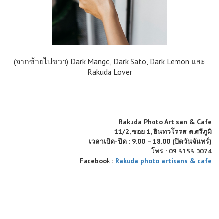
(จากซ้ายไปขวา) Dark Mango, Dark Sato, Dark Lemon และ
Rakuda Lover
Rakuda Photo Artisan & Cafe
11/2, ซอย 1, อินทวโรรส ต.ศรีภูมิ
เวลาเปิด-ปิด : 9.00 – 18.00 (ปิดวันจันทร์)
โทร : 09 3153 0074
Facebook :
Rakuda photo artisans & cafe