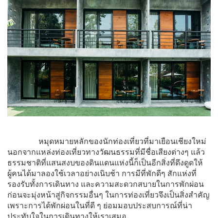
หมุดหมายหลักของนักท่องเที่ยวที่มาเยือนเชียงใหม่
นอกจากแหล่งท่องเที่ยวทางวัฒนธรรมที่มีชื่อเสียงต่างๆ แล้ว
ธรรมชาติที่แสนสงบของดินแดนแห่งนี้ก็เป็นอีกสิ่งที่ดึงดูดให้
ผู้คนได้มาลองใช้เวลาอย่างเนิบช้า การมีที่พักดีๆ สักแห่งที่
รองรับทั้งการเดินทาง และความสะดวกสบายในการพักผ่อน
ก่อนจะมุ่งหน้าสู่กิจกรรมอื่นๆ ในการท่องเที่ยวจึงเป็นสิ่งสำคัญ
เพราะการได้พักผ่อนในที่ดี ๆ ย่อมมอบประสบการณ์ที่น่า
ประทับใจในการเดินทางให้เราเสมอ