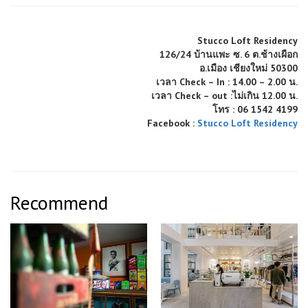
Stucco Loft Residency
126/24 บ้านแพะ ซ. 6 ต.ช้างเผือก
อ.เมือง เชียงใหม่ 50300
เวลา Check – In : 14.00 – 2.00 น.
เวลา Check – out :ไม่เกิน 12.00 น.
โทร : 06 1542 4199
Facebook :
Stucco Loft Residency
Recommend