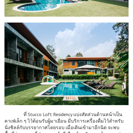
ที่ Stucco Loft Residency แบ่งสัดส่วนด้านหน้าเป็น
คาเฟ่เล็ก ๆ ไว้ต้อนรับผู้มาเยือน มีบริการเครื่องดื่มไว้สำหรับ
นั่งชิลล์กับบรรยากาศโดยรอบ เมื่อเดินเข้ามาอีกนิด จะพบ