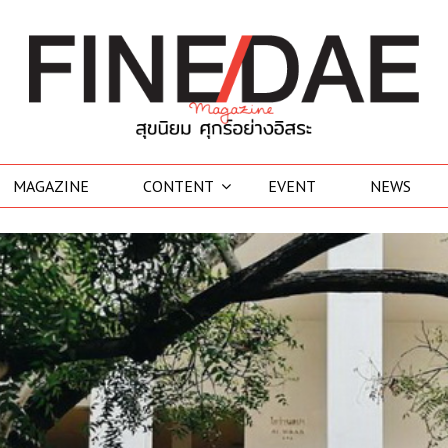
MAGAZINE
CONTENT
EVENT
NEWS