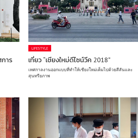
LIFESTYLE
ศการ
เที่ยว “เชียงใหม่ดีไซน์วีค 2018”
เทศกาลงานออกแบบที่ทำให้เชียงใหม่เต็มไปด้วยสีสันและ
สุนทรียภาพ