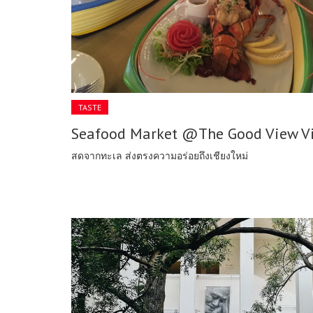
TASTE
Seafood Market @The Good View Vi
สดจากทะเล ส่งตรงความอร่อยถึงเชียงใหม่