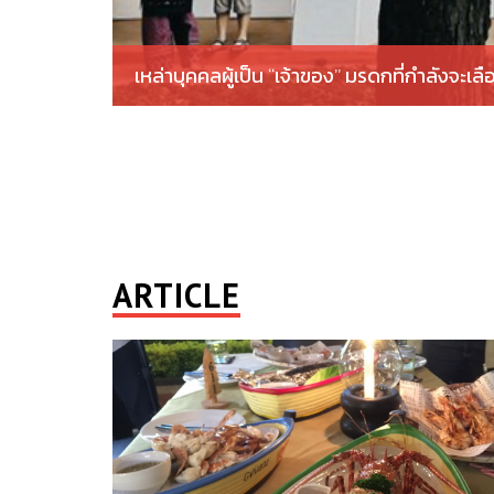
เหล่าบุคคลผู้เป็น “เจ้าของ” มรดกที่กำลังจะเล
ARTICLE