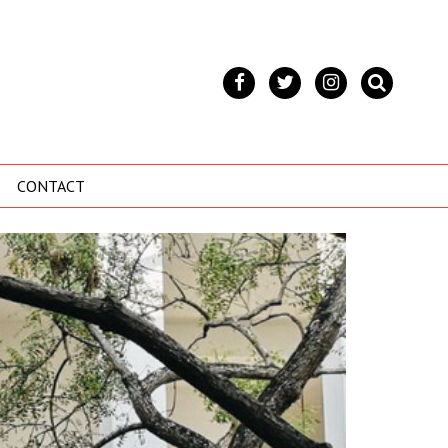
CONTACT