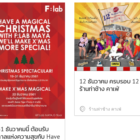
12 ธันวาคม ครบรอบ 12 
ร้านท่าช้าง คาเฟ่
ร้านท่าช้าง คาเฟ่
1 ธันวาคมนี้ ต้อนรับ
าลแห่งความสุขกับ Have