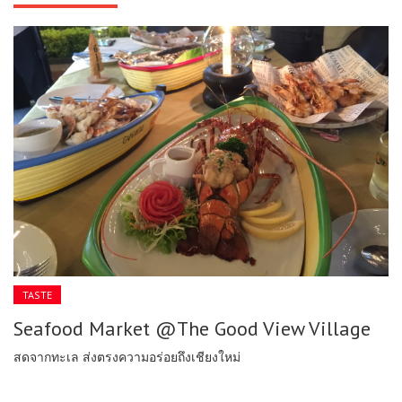
TASTE
Seafood Market @The Good View Village
สดจากทะเล ส่งตรงความอร่อยถึงเชียงใหม่