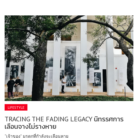
LIFESTYLE
TRACING THE FADING LEGACY นิทรรศการ
เลือนจางไม่รางหาย
“เจ้าของ” มรดกที่กำลังจะเลือนหาย