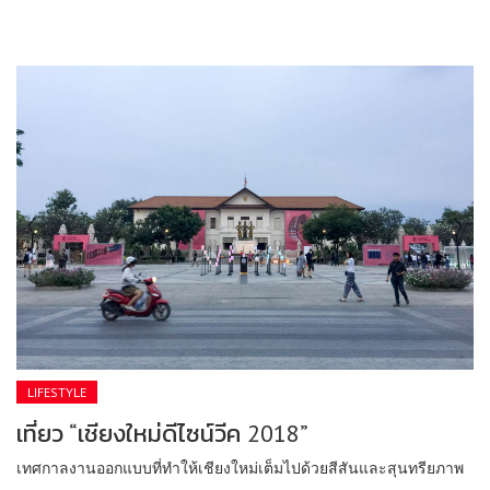
LIFESTYLE
เที่ยว “เชียงใหม่ดีไซน์วีค 2018”
เทศกาลงานออกแบบที่ทำให้เชียงใหม่เต็มไปด้วยสีสันและสุนทรียภาพ