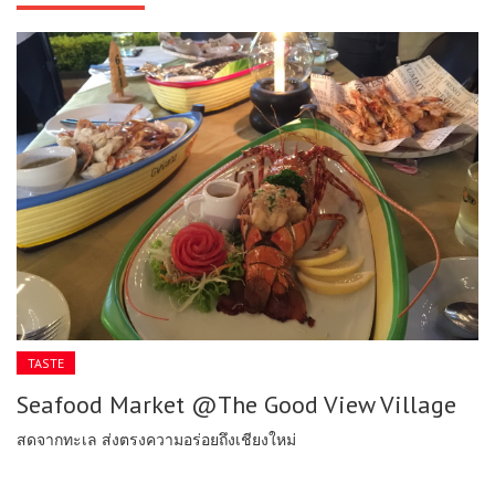
TASTE
Seafood Market @The Good View Village
สดจากทะเล ส่งตรงความอร่อยถึงเชียงใหม่