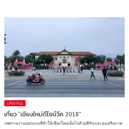
LIFESTYLE
เที่ยว “เชียงใหม่ดีไซน์วีค 2018”
เทศกาลงานออกแบบที่ทำให้เชียงใหม่เต็มไปด้วยสีสันและสุนทรียภาพ