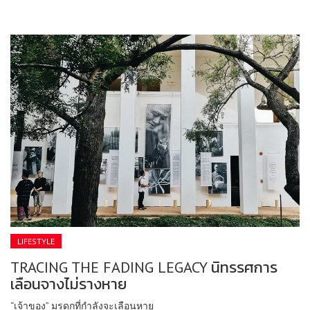
LIFESTYLE
TRACING THE FADING LEGACY นิทรรศการ
เลือนจางไม่รางหาย
“เจ้าของ” มรดกที่กำลังจะเลือนหาย